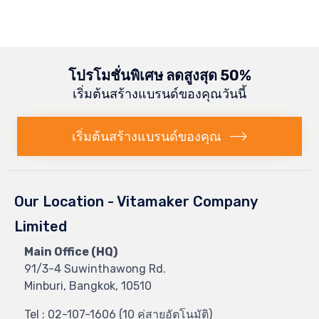
2
โปรโมชั่นพิเศษ ลดสูงสุด 50%
เริ่มต้นสร้างแบรนด์ของคุณวันนี้
เริ่มต้นสร้างแบรนด์ของคุณ
Our Location - Vitamaker Company
Limited
Main Office (HQ)
91/3-4 Suwinthawong Rd.
Minburi, Bangkok, 10510
Tel : 02-107-1606 (10 คู่สายอัตโนมัติ)